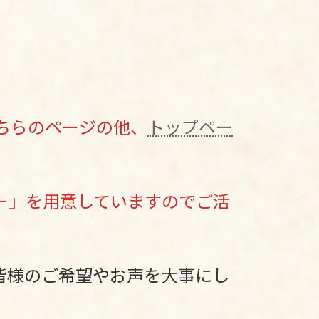
ちらのページの他、
トップペー
ー」を用意していますのでご活
皆様のご希望やお声を大事にし