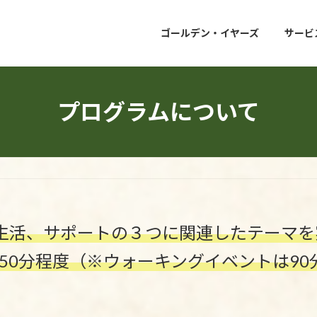
ゴールデン・イヤーズ
サービ
プログラムについて
生活、サポートの３つに関連したテーマ
〜50分程度（※ウォーキングイベントは9