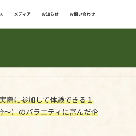
ス
メディア
お知らせ
お問い合わせ
を実際に参加して体験できる１
0分～）のバラエティに富んだ企