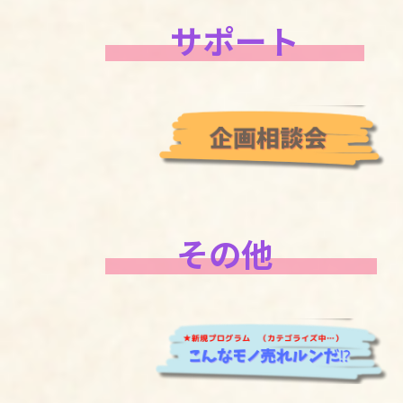
サポート
その他