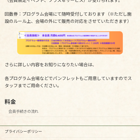
（会員限定イベント、プラス６サービス）が受けられます。
回数券：プログラム会場にて随時受付しております（※ただし施
設のルール上、会場の外にて販売の対応をさせていただきます）
さらに詳しい内容をお知りになりたい場合は、
各プログラム会場などでパンフレットもご用意していますのでス
タッフまでご用命ください。
料金
会員手続きの流れ
プライバシーポリシー